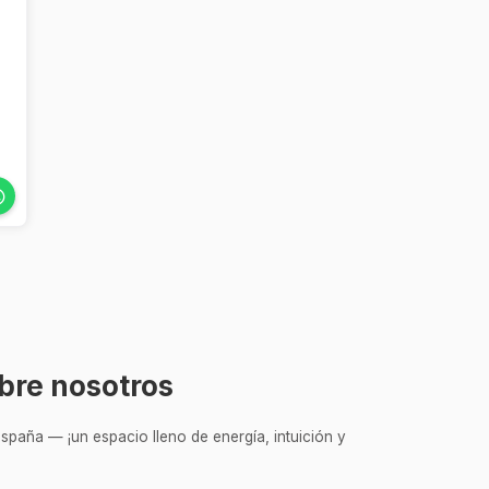
bre nosotros
spaña — ¡un espacio lleno de energía, intuición y