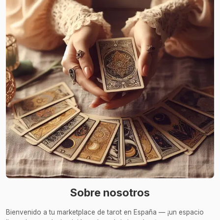
Sobre nosotros
Bienvenido a tu marketplace de tarot en España — ¡un espacio