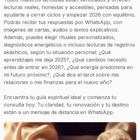
lecturas reales, honestas y accesibles, pensadas para
ayudarte a cerrar ciclos y empezar 2026 con equilibrio.
Podrás recibir tus respuestas por WhatsApp, con
imágenes de cartas, audios o textos explicativos.
Además, puedes elegir rituales personalizados,
diagnósticos energéticos o incluso lecturas de registros
akáshicos, según tu situación personal: ¿Qué
aprendizajes me deja 2025?, ¿Qué cambios necesito
antes de entrar en 2026?, ¿Qué energía predomina en
mi futuro próximo?, ¿Qué dice el tarot sobre mis
relaciones o mis finanzas para el nuevo año?
Encuentra tu guía espiritual ideal y comienza tu
consulta hoy. Tu claridad, tu renovación y tu destino
están a un mensaje de distancia en WhatsApp.