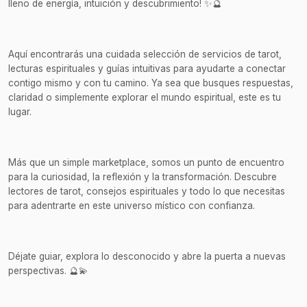
lleno de energía, intuición y descubrimiento! ✨🔮
Aquí encontrarás una cuidada selección de servicios de tarot,
lecturas espirituales y guías intuitivas para ayudarte a conectar
contigo mismo y con tu camino. Ya sea que busques respuestas,
claridad o simplemente explorar el mundo espiritual, este es tu
lugar.
Más que un simple marketplace, somos un punto de encuentro
para la curiosidad, la reflexión y la transformación. Descubre
lectores de tarot, consejos espirituales y todo lo que necesitas
para adentrarte en este universo místico con confianza.
Déjate guiar, explora lo desconocido y abre la puerta a nuevas
perspectivas. 🔮💫