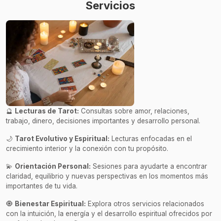
Servicios
🔮
Lecturas de Tarot:
Consultas sobre amor, relaciones,
trabajo, dinero, decisiones importantes y desarrollo personal.
🌙
Tarot Evolutivo y Espiritual:
Lecturas enfocadas en el
crecimiento interior y la conexión con tu propósito.
💫
Orientación Personal:
Sesiones para ayudarte a encontrar
claridad, equilibrio y nuevas perspectivas en los momentos más
importantes de tu vida.
🧿
Bienestar Espiritual:
Explora otros servicios relacionados
con la intuición, la energía y el desarrollo espiritual ofrecidos por