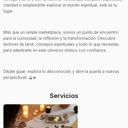
claridad o simplemente explorar el mundo espiritual, este es tu
lugar.
Más que un simple marketplace, somos un punto de encuentro
para la curiosidad, la reflexión y la transformación. Descubre
lectores de tarot, consejos espirituales y todo lo que necesitas
para adentrarte en este universo místico con confianza.
Déjate guiar, explora lo desconocido y abre la puerta a nuevas
perspectivas. 🔮💫
Servicios