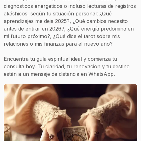
diagnósticos energéticos o incluso lecturas de registros
akáshicos, según tu situación personal: ¿Qué
aprendizajes me deja 2025?, ¿Qué cambios necesito
antes de entrar en 2026?, ¿Qué energía predomina en
mi futuro próximo?, ¿Qué dice el tarot sobre mis
relaciones o mis finanzas para el nuevo año?
Encuentra tu guía espiritual ideal y comienza tu
consulta hoy. Tu claridad, tu renovación y tu destino
están a un mensaje de distancia en WhatsApp.