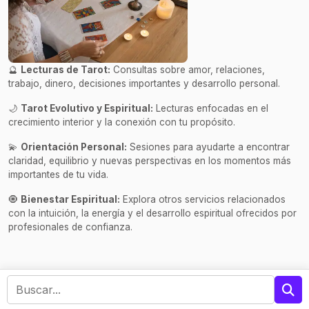
🔮
Lecturas de Tarot:
Consultas sobre amor, relaciones,
trabajo, dinero, decisiones importantes y desarrollo personal.
🌙
Tarot Evolutivo y Espiritual:
Lecturas enfocadas en el
crecimiento interior y la conexión con tu propósito.
💫
Orientación Personal:
Sesiones para ayudarte a encontrar
claridad, equilibrio y nuevas perspectivas en los momentos más
importantes de tu vida.
🧿
Bienestar Espiritual:
Explora otros servicios relacionados
con la intuición, la energía y el desarrollo espiritual ofrecidos por
profesionales de confianza.