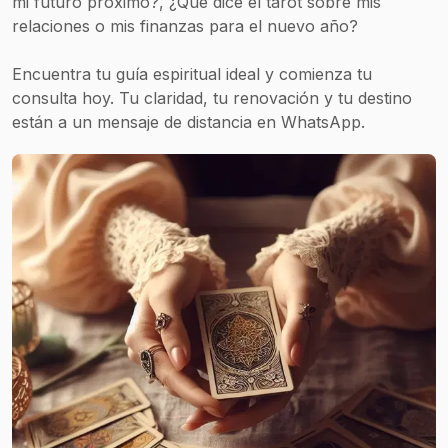
mi futuro próximo?, ¿Qué dice el tarot sobre mis
relaciones o mis finanzas para el nuevo año?
Encuentra tu guía espiritual ideal y comienza tu
consulta hoy. Tu claridad, tu renovación y tu destino
están a un mensaje de distancia en WhatsApp.