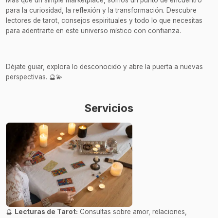
para la curiosidad, la reflexión y la transformación. Descubre
lectores de tarot, consejos espirituales y todo lo que necesitas
para adentrarte en este universo místico con confianza.
Déjate guiar, explora lo desconocido y abre la puerta a nuevas
perspectivas. 🔮💫
Servicios
🔮
Lecturas de Tarot:
Consultas sobre amor, relaciones,