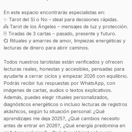
En este espacio encontrarás especialistas en:
✨ Tarot del Sí o No – ideal para decisiones rápidas.
👼 Tarot de los Ángeles – mensajes de luz y protección.
🃏 Tiradas de 3 cartas – pasado, presente y futuro.
💞 Rituales y amarres de amor, limpiezas energéticas y
lecturas de dinero para abrir caminos.
Todos nuestros tarotistas están verificados y ofrecen
lecturas reales, honestas y accesibles, pensadas para
ayudarte a cerrar ciclos y empezar 2026 con equilibrio.
Podrás recibir tus respuestas por WhatsApp, con
imágenes de cartas, audios o textos explicativos.
Además, puedes elegir rituales personalizados,
diagnósticos energéticos o incluso lecturas de registros
akáshicos, según tu situación personal: ¿Qué
aprendizajes me deja 2025?, ¿Qué cambios necesito
antes de entrar en 2026?, ¿Qué energía predomina en