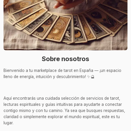
Sobre nosotros
Bienvenido a tu marketplace de tarot en España — ¡un espacio
lleno de energía, intuición y descubrimiento! ✨🔮
Aquí encontrarás una cuidada selección de servicios de tarot,
lecturas espirituales y guías intuitivas para ayudarte a conectar
contigo mismo y con tu camino. Ya sea que busques respuestas,
claridad o simplemente explorar el mundo espiritual, este es tu
lugar.