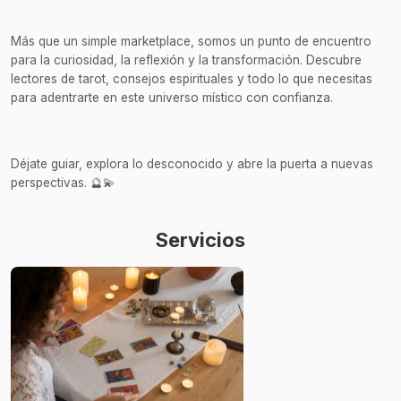
Más que un simple marketplace, somos un punto de encuentro
para la curiosidad, la reflexión y la transformación. Descubre
lectores de tarot, consejos espirituales y todo lo que necesitas
para adentrarte en este universo místico con confianza.
Déjate guiar, explora lo desconocido y abre la puerta a nuevas
perspectivas. 🔮💫
Servicios