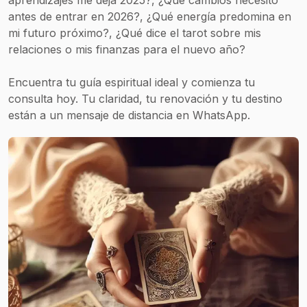
antes de entrar en 2026?, ¿Qué energía predomina en
mi futuro próximo?, ¿Qué dice el tarot sobre mis
relaciones o mis finanzas para el nuevo año?
Encuentra tu guía espiritual ideal y comienza tu
consulta hoy. Tu claridad, tu renovación y tu destino
están a un mensaje de distancia en WhatsApp.