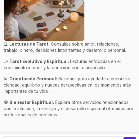
🔮
Lecturas de Tarot:
Consultas sobre amor, relaciones,
trabajo, dinero, decisiones importantes y desarrollo personal.
🌙
Tarot Evolutivo y Espiritual:
Lecturas enfocadas en el
crecimiento interior y la conexión con tu propósito.
💫
Orientación Personal:
Sesiones para ayudarte a encontrar
claridad, equilibrio y nuevas perspectivas en los momentos más
importantes de tu vida.
🧿
Bienestar Espiritual:
Explora otros servicios relacionados
con la intuición, la energía y el desarrollo espiritual ofrecidos por
profesionales de confianza.