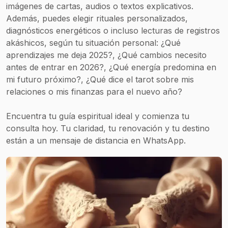
imágenes de cartas, audios o textos explicativos.
Además, puedes elegir rituales personalizados,
diagnósticos energéticos o incluso lecturas de registros
akáshicos, según tu situación personal: ¿Qué
aprendizajes me deja 2025?, ¿Qué cambios necesito
antes de entrar en 2026?, ¿Qué energía predomina en
mi futuro próximo?, ¿Qué dice el tarot sobre mis
relaciones o mis finanzas para el nuevo año?
Encuentra tu guía espiritual ideal y comienza tu
consulta hoy. Tu claridad, tu renovación y tu destino
están a un mensaje de distancia en WhatsApp.