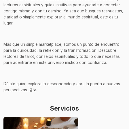
lecturas espirituales y guías intuitivas para ayudarte a conectar
contigo mismo y con tu camino. Ya sea que busques respuestas,
claridad o simplemente explorar el mundo espiritual, este es tu
lugar.
Más que un simple marketplace, somos un punto de encuentro
para la curiosidad, la reflexión y la transformación. Descubre
lectores de tarot, consejos espirituales y todo lo que necesitas
para adentrarte en este universo místico con confianza.
Déjate guiar, explora lo desconocido y abre la puerta a nuevas
perspectivas. 🔮💫
Servicios