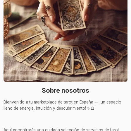
Sobre nosotros
Bienvenido a tu marketplace de tarot en España — ¡un espacio
lleno de energía, intuición y descubrimiento! ✨🔮
Aquí encontrarás una cuidada selección de servicios de tarot,