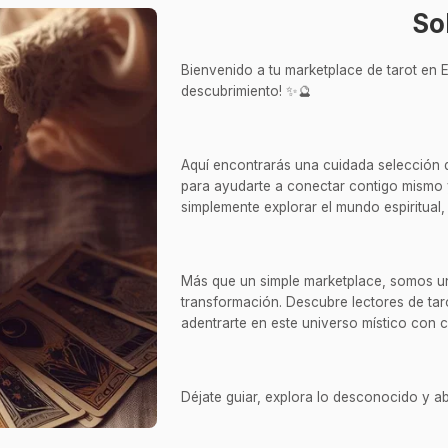
So
Bienvenido a tu marketplace de tarot en E
descubrimiento! ✨🔮
Aquí encontrarás una cuidada selección de 
para ayudarte a conectar contigo mismo 
simplemente explorar el mundo espiritual, 
Más que un simple marketplace, somos un 
transformación. Descubre lectores de taro
adentrarte en este universo místico con 
Déjate guiar, explora lo desconocido y ab