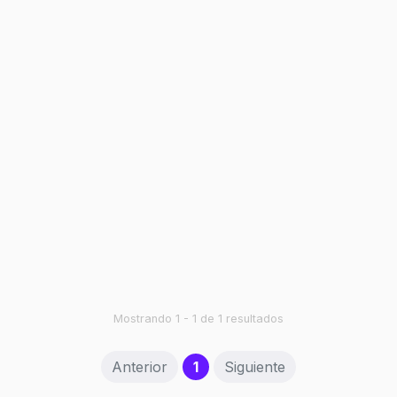
Mostrando 1 - 1 de 1 resultados
(current)
Anterior
1
Siguiente