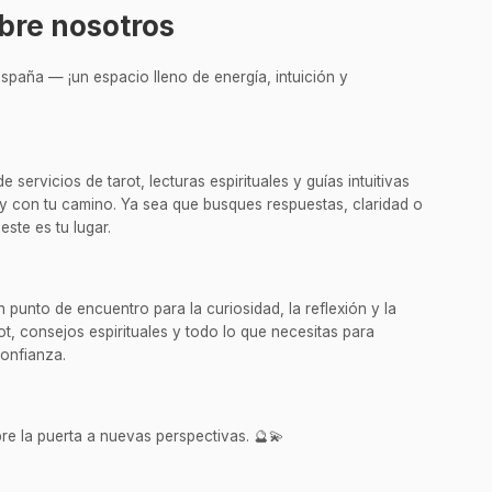
bre nosotros
spaña — ¡un espacio lleno de energía, intuición y
servicios de tarot, lecturas espirituales y guías intuitivas
y con tu camino. Ya sea que busques respuestas, claridad o
este es tu lugar.
punto de encuentro para la curiosidad, la reflexión y la
t, consejos espirituales y todo lo que necesitas para
confianza.
re la puerta a nuevas perspectivas. 🔮💫