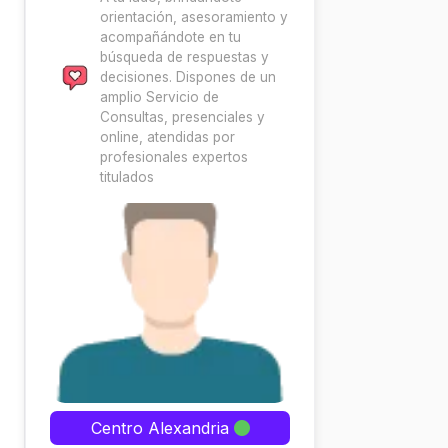
orientación, asesoramiento y
acompañándote en tu
búsqueda de respuestas y
decisiones. Dispones de un
amplio Servicio de
Consultas, presenciales y
online, atendidas por
profesionales expertos
titulados
Centro Alexandria