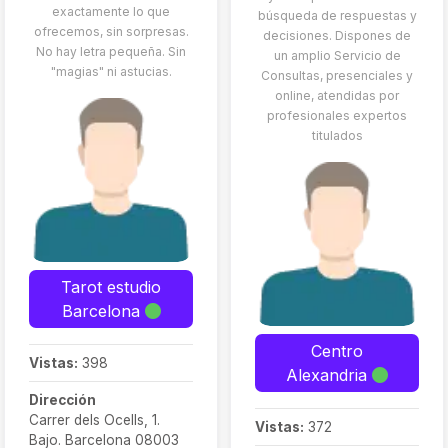
exactamente lo que
búsqueda de respuestas y
ofrecemos, sin sorpresas.
decisiones. Dispones de
No hay letra pequeña. Sin
un amplio Servicio de
"magias" ni astucias.
Consultas, presenciales y
online, atendidas por
profesionales expertos
titulados
Tarot estudio
Barcelona
Centro
Vistas:
398
Alexandria
Dirección
Carrer dels Ocells, 1.
Vistas:
372
Bajo. Barcelona 08003