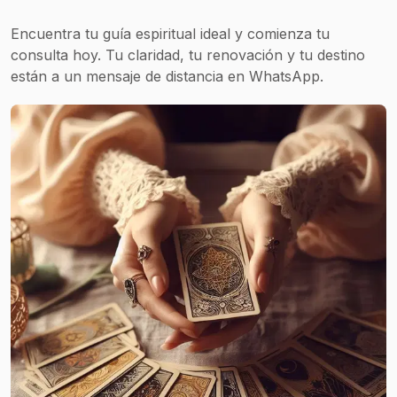
Encuentra tu guía espiritual ideal y comienza tu
consulta hoy. Tu claridad, tu renovación y tu destino
están a un mensaje de distancia en WhatsApp.