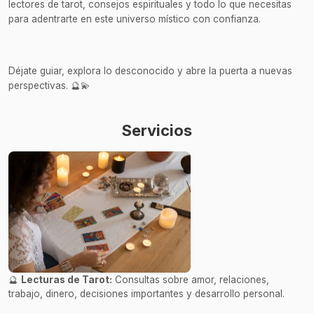
lectores de tarot, consejos espirituales y todo lo que necesitas
para adentrarte en este universo místico con confianza.
Déjate guiar, explora lo desconocido y abre la puerta a nuevas
perspectivas. 🔮💫
Servicios
🔮
Lecturas de Tarot:
Consultas sobre amor, relaciones,
trabajo, dinero, decisiones importantes y desarrollo personal.