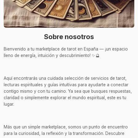
Sobre nosotros
Bienvenido a tu marketplace de tarot en España — ¡un espacio
lleno de energía, intuición y descubrimiento! ✨🔮
Aquí encontrarás una cuidada selección de servicios de tarot,
lecturas espirituales y guías intuitivas para ayudarte a conectar
contigo mismo y con tu camino. Ya sea que busques respuestas,
claridad o simplemente explorar el mundo espiritual, este es tu
lugar.
Más que un simple marketplace, somos un punto de encuentro
para la curiosidad, la reflexión y la transformación. Descubre