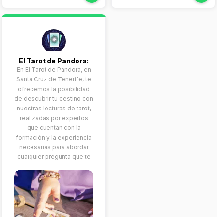
El Tarot de Pandora:
En El Tarot de Pandora, en
Santa Cruz de Tenerife, te
ofrecemos la posibilidad
de descubrir tu destino con
nuestras lecturas de tarot,
realizadas por expertos
que cuentan con la
formación y la experiencia
necesarias para abordar
cualquier pregunta que te