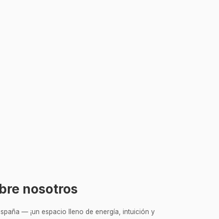
bre nosotros
spaña — ¡un espacio lleno de energía, intuición y