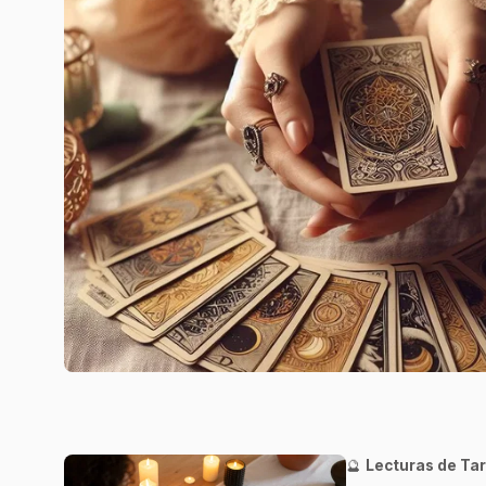
🔮
Lecturas de Tar