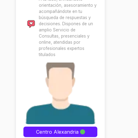
orientación, asesoramiento y
acompañándote en tu
búsqueda de respuestas y
decisiones. Dispones de un
amplio Servicio de
Consultas, presenciales y
online, atendidas por
profesionales expertos
titulados
Centro Alexandria