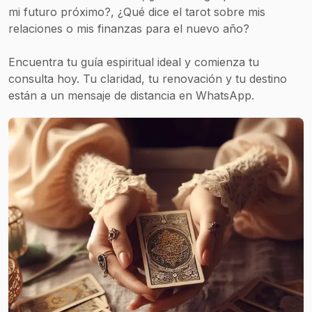
mi futuro próximo?, ¿Qué dice el tarot sobre mis
relaciones o mis finanzas para el nuevo año?
Encuentra tu guía espiritual ideal y comienza tu
consulta hoy. Tu claridad, tu renovación y tu destino
están a un mensaje de distancia en WhatsApp.