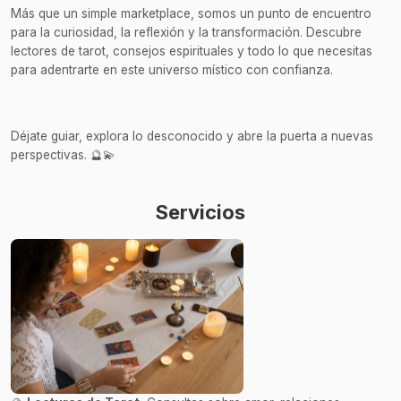
Más que un simple marketplace, somos un punto de encuentro
para la curiosidad, la reflexión y la transformación. Descubre
lectores de tarot, consejos espirituales y todo lo que necesitas
para adentrarte en este universo místico con confianza.
Déjate guiar, explora lo desconocido y abre la puerta a nuevas
perspectivas. 🔮💫
Servicios