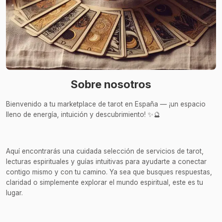
Sobre nosotros
Bienvenido a tu marketplace de tarot en España — ¡un espacio
lleno de energía, intuición y descubrimiento! ✨🔮
Aquí encontrarás una cuidada selección de servicios de tarot,
lecturas espirituales y guías intuitivas para ayudarte a conectar
contigo mismo y con tu camino. Ya sea que busques respuestas,
claridad o simplemente explorar el mundo espiritual, este es tu
lugar.