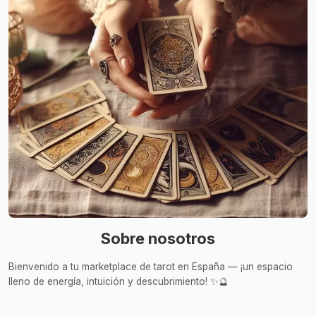
Sobre nosotros
Bienvenido a tu marketplace de tarot en España — ¡un espacio
lleno de energía, intuición y descubrimiento! ✨🔮