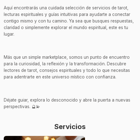
Aquí encontrarás una cuidada selección de servicios de tarot,
lecturas espirituales y guías intuitivas para ayudarte a conectar
contigo mismo y con tu camino. Ya sea que busques respuestas,
claridad o simplemente explorar el mundo espiritual, este es tu
lugar.
Más que un simple marketplace, somos un punto de encuentro
para la curiosidad, la reflexión y la transformación. Descubre
lectores de tarot, consejos espirituales y todo lo que necesitas
para adentrarte en este universo místico con confianza.
Déjate guiar, explora lo desconocido y abre la puerta a nuevas
perspectivas. 🔮💫
Servicios