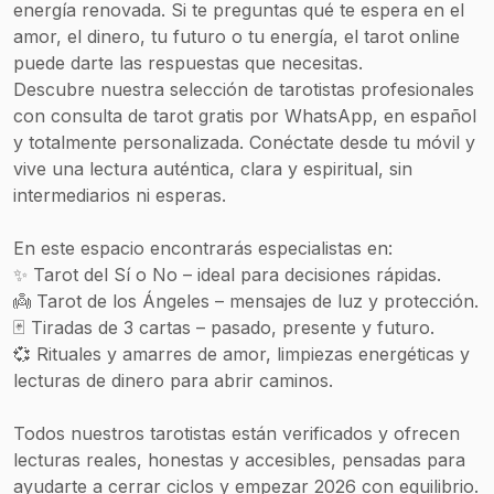
energía renovada. Si te preguntas qué te espera en el
amor, el dinero, tu futuro o tu energía, el tarot online
puede darte las respuestas que necesitas.
Descubre nuestra selección de tarotistas profesionales
con consulta de tarot gratis por WhatsApp, en español
y totalmente personalizada. Conéctate desde tu móvil y
vive una lectura auténtica, clara y espiritual, sin
intermediarios ni esperas.
En este espacio encontrarás especialistas en:
✨ Tarot del Sí o No – ideal para decisiones rápidas.
👼 Tarot de los Ángeles – mensajes de luz y protección.
🃏 Tiradas de 3 cartas – pasado, presente y futuro.
💞 Rituales y amarres de amor, limpiezas energéticas y
lecturas de dinero para abrir caminos.
Todos nuestros tarotistas están verificados y ofrecen
lecturas reales, honestas y accesibles, pensadas para
ayudarte a cerrar ciclos y empezar 2026 con equilibrio.