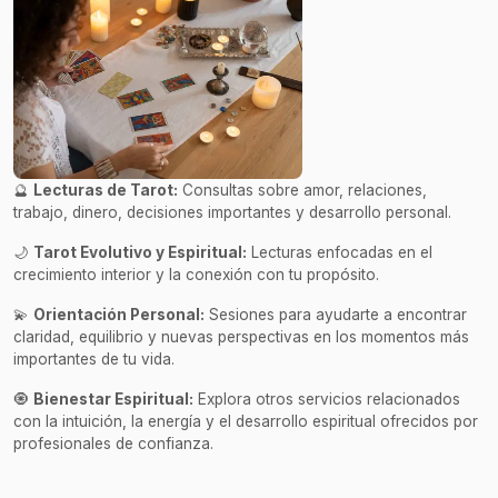
🔮
Lecturas de Tarot:
Consultas sobre amor, relaciones,
trabajo, dinero, decisiones importantes y desarrollo personal.
🌙
Tarot Evolutivo y Espiritual:
Lecturas enfocadas en el
crecimiento interior y la conexión con tu propósito.
💫
Orientación Personal:
Sesiones para ayudarte a encontrar
claridad, equilibrio y nuevas perspectivas en los momentos más
importantes de tu vida.
🧿
Bienestar Espiritual:
Explora otros servicios relacionados
con la intuición, la energía y el desarrollo espiritual ofrecidos por
profesionales de confianza.