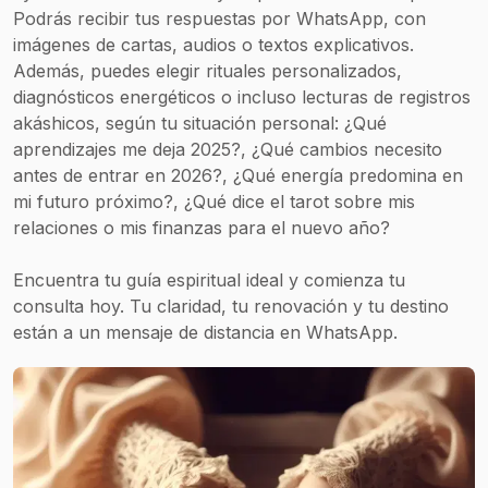
Podrás recibir tus respuestas por WhatsApp, con
imágenes de cartas, audios o textos explicativos.
Además, puedes elegir rituales personalizados,
diagnósticos energéticos o incluso lecturas de registros
akáshicos, según tu situación personal: ¿Qué
aprendizajes me deja 2025?, ¿Qué cambios necesito
antes de entrar en 2026?, ¿Qué energía predomina en
mi futuro próximo?, ¿Qué dice el tarot sobre mis
relaciones o mis finanzas para el nuevo año?
Encuentra tu guía espiritual ideal y comienza tu
consulta hoy. Tu claridad, tu renovación y tu destino
están a un mensaje de distancia en WhatsApp.