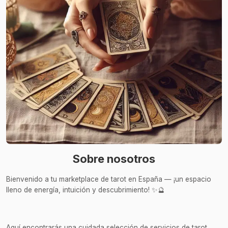
Sobre nosotros
Bienvenido a tu marketplace de tarot en España — ¡un espacio
lleno de energía, intuición y descubrimiento! ✨🔮
Aquí encontrarás una cuidada selección de servicios de tarot,