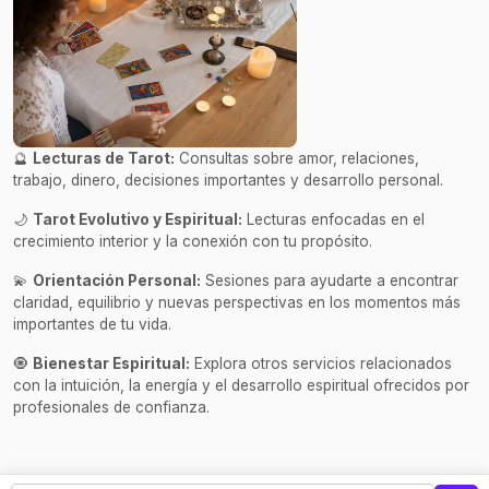
🔮
Lecturas de Tarot:
Consultas sobre amor, relaciones,
trabajo, dinero, decisiones importantes y desarrollo personal.
🌙
Tarot Evolutivo y Espiritual:
Lecturas enfocadas en el
crecimiento interior y la conexión con tu propósito.
💫
Orientación Personal:
Sesiones para ayudarte a encontrar
claridad, equilibrio y nuevas perspectivas en los momentos más
importantes de tu vida.
🧿
Bienestar Espiritual:
Explora otros servicios relacionados
con la intuición, la energía y el desarrollo espiritual ofrecidos por
profesionales de confianza.