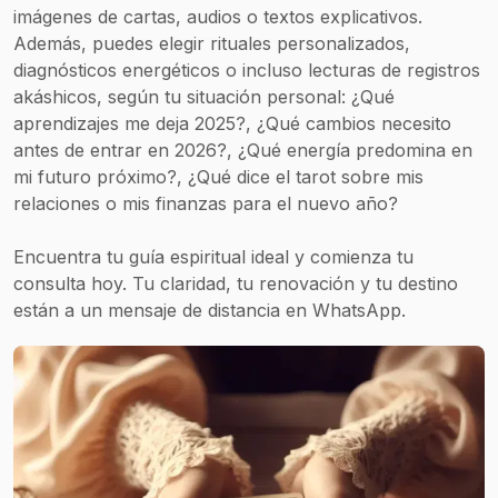
imágenes de cartas, audios o textos explicativos.
Además, puedes elegir rituales personalizados,
diagnósticos energéticos o incluso lecturas de registros
akáshicos, según tu situación personal: ¿Qué
aprendizajes me deja 2025?, ¿Qué cambios necesito
antes de entrar en 2026?, ¿Qué energía predomina en
mi futuro próximo?, ¿Qué dice el tarot sobre mis
relaciones o mis finanzas para el nuevo año?
Encuentra tu guía espiritual ideal y comienza tu
consulta hoy. Tu claridad, tu renovación y tu destino
están a un mensaje de distancia en WhatsApp.