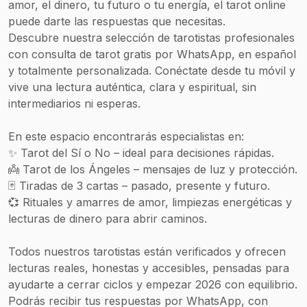
amor, el dinero, tu futuro o tu energía, el tarot online
puede darte las respuestas que necesitas.
Descubre nuestra selección de tarotistas profesionales
con consulta de tarot gratis por WhatsApp, en español
y totalmente personalizada. Conéctate desde tu móvil y
vive una lectura auténtica, clara y espiritual, sin
intermediarios ni esperas.
En este espacio encontrarás especialistas en:
✨ Tarot del Sí o No – ideal para decisiones rápidas.
👼 Tarot de los Ángeles – mensajes de luz y protección.
🃏 Tiradas de 3 cartas – pasado, presente y futuro.
💞 Rituales y amarres de amor, limpiezas energéticas y
lecturas de dinero para abrir caminos.
Todos nuestros tarotistas están verificados y ofrecen
lecturas reales, honestas y accesibles, pensadas para
ayudarte a cerrar ciclos y empezar 2026 con equilibrio.
Podrás recibir tus respuestas por WhatsApp, con