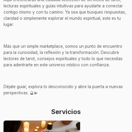
lecturas espirituales y guías intuitivas para ayudarte a conectar
contigo mismo y con tu camino. Ya sea que busques respuestas,
claridad o simplemente explorar el mundo espiritual, este es tu
lugar.
Más que un simple marketplace, somos un punto de encuentro
para la curiosidad, la reflexión y la transformación. Descubre
lectores de tarot, consejos espirituales y todo lo que necesitas
para adentrarte en este universo místico con confianza.
Déjate guiar, explora lo desconocido y abre la puerta a nuevas
perspectivas. 🔮💫
Servicios