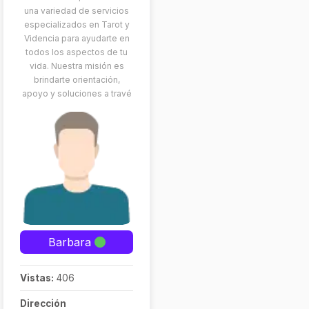
una variedad de servicios
especializados en Tarot y
Videncia para ayudarte en
todos los aspectos de tu
vida. Nuestra misión es
brindarte orientación,
apoyo y soluciones a travé
Barbara
Vistas:
406
Dirección