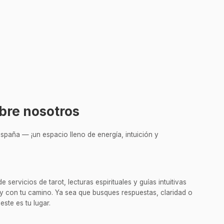
bre nosotros
spaña — ¡un espacio lleno de energía, intuición y
servicios de tarot, lecturas espirituales y guías intuitivas
y con tu camino. Ya sea que busques respuestas, claridad o
este es tu lugar.