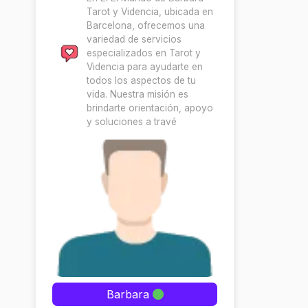
Tarot y Videncia, ubicada en
Barcelona, ofrecemos una
variedad de servicios
especializados en Tarot y
Videncia para ayudarte en
todos los aspectos de tu
vida. Nuestra misión es
brindarte orientación, apoyo
y soluciones a travé
Barbara