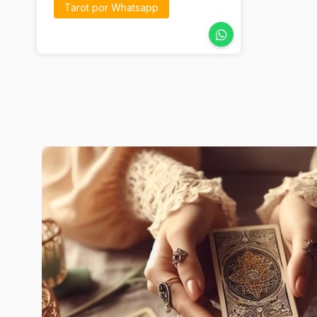
Tarot por Whatsapp