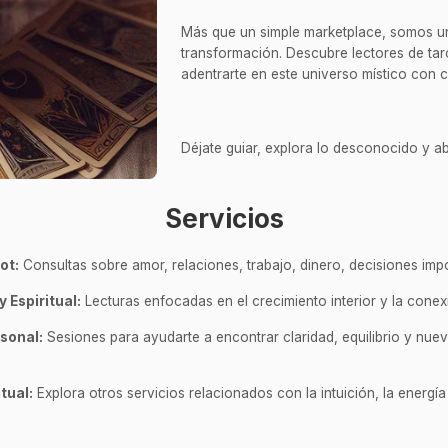
Más que un simple marketplace, somos un 
transformación. Descubre lectores de taro
adentrarte en este universo místico con 
Déjate guiar, explora lo desconocido y ab
Servicios
ot:
Consultas sobre amor, relaciones, trabajo, dinero, decisiones impo
y Espiritual:
Lecturas enfocadas en el crecimiento interior y la conex
sonal:
Sesiones para ayudarte a encontrar claridad, equilibrio y nu
tual:
Explora otros servicios relacionados con la intuición, la energía