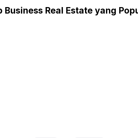
Business Real Estate yang Popul