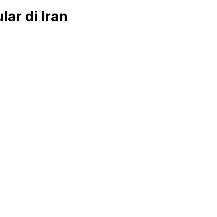
ar di Iran