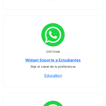
21473 klik
Widget Soporte a Estudiantes
Elije el canal de tu preferencia
Education