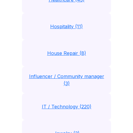
Hospitality (11)
House Repair (8)
Influencer / Community manager
(3)
IT / Technology (220)