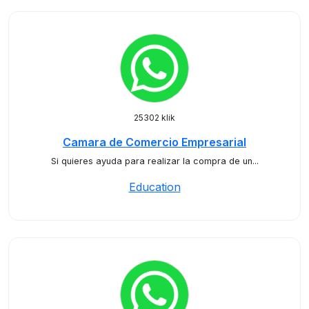
25302 klik
Camara de Comercio Empresarial
Si quieres ayuda para realizar la compra de un...
Education