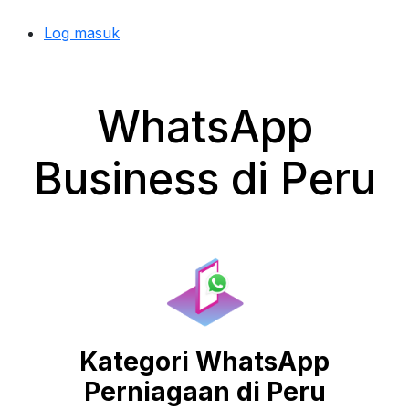
Log masuk
WhatsApp
Business di Peru
Kategori WhatsApp
Perniagaan di Peru