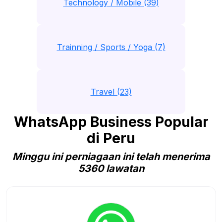
Technology / Mobile (39)
Trainning / Sports / Yoga (7)
Travel (23)
WhatsApp Business Popular
di Peru
Minggu ini perniagaan ini telah menerima
5360 lawatan