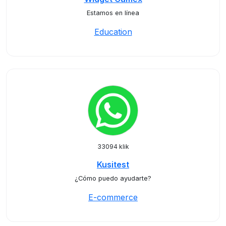
Estamos en línea
Education
33094 klik
Kusitest
¿Cómo puedo ayudarte?
E-commerce