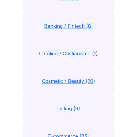
Banking / Fintech (8)
Católico / Cristianismo (1)
Cosmetic / Beauty (20)
Dating (9)
E-commerce (85)