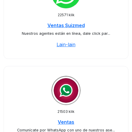
22571 klik
Ventas Suizmed
Nuestros agentes están en línea, dale click par...
Lain-lain
21503 klik
Ventas
Comunícate por WhatsApp con uno de nuestros ase...