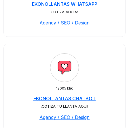
EKONOLLANTAS WHATSAPP
COTIZA AHORA
Agency / SEO / Design
12005 klik
EKONOLLANTAS CHATBOT
¡COTIZA TU LLANTA AQUÍ!
Agency / SEO / Design