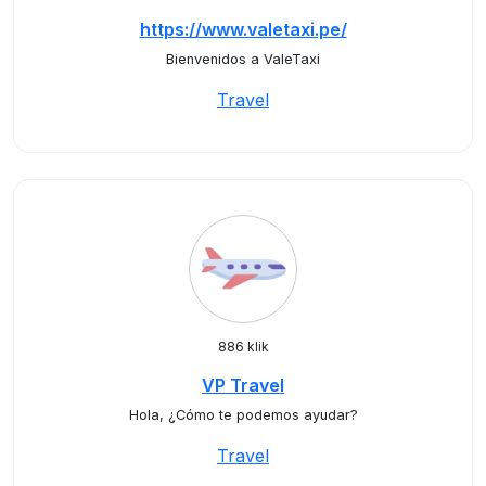
https://www.valetaxi.pe/
Bienvenidos a ValeTaxi
Travel
886 klik
VP Travel
Hola, ¿Cómo te podemos ayudar?
Travel