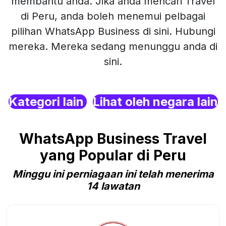
membantu anda. Jika anda mencari Travel
di Peru, anda boleh menemui pelbagai
pilihan WhatsApp Business di sini. Hubungi
mereka. Mereka sedang menunggu anda di
sini.
Kategori lain
Lihat oleh negara lain
WhatsApp Business Travel
yang Popular di Peru
Minggu ini perniagaan ini telah menerima
14 lawatan