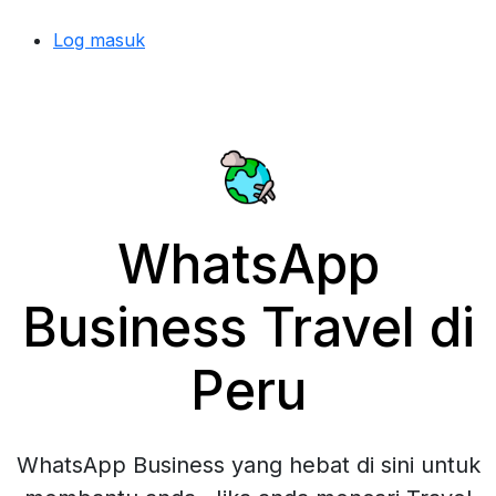
Log masuk
WhatsApp
Business Travel di
Peru
WhatsApp Business yang hebat di sini untuk