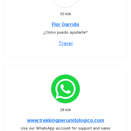
30 klik
Flor Garrido
¿Cómo puedo ayudarte?
Travel
28 klik
www.trekkingperumitologico.com
Use our WhatsApp account for support and sales