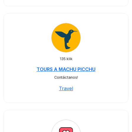
135 klik
TOURS A MACHU PICCHU
Contáctanos!
Travel