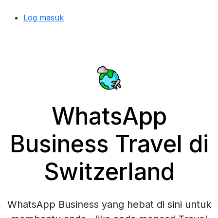
Log masuk
WhatsApp
Business Travel di
Switzerland
WhatsApp Business yang hebat di sini untuk