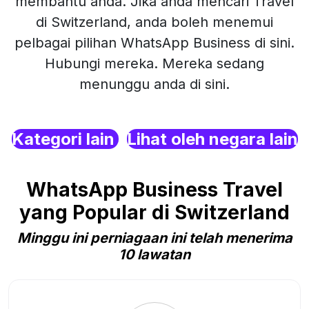
membantu anda. Jika anda mencari Travel
di Switzerland, anda boleh menemui
pelbagai pilihan WhatsApp Business di sini.
Hubungi mereka. Mereka sedang
menunggu anda di sini.
Kategori lain
Lihat oleh negara lain
WhatsApp Business Travel
yang Popular di Switzerland
Minggu ini perniagaan ini telah menerima
10 lawatan