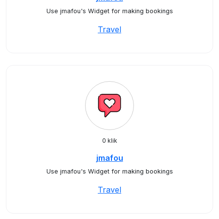
Use jmafou's Widget for making bookings
Travel
0 klik
jmafou
Use jmafou's Widget for making bookings
Travel