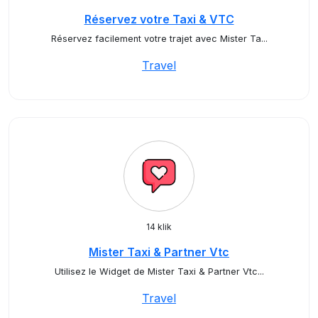
Réservez votre Taxi & VTC
Réservez facilement votre trajet avec Mister Ta...
Travel
14 klik
Mister Taxi & Partner Vtc
Utilisez le Widget de Mister Taxi & Partner Vtc...
Travel