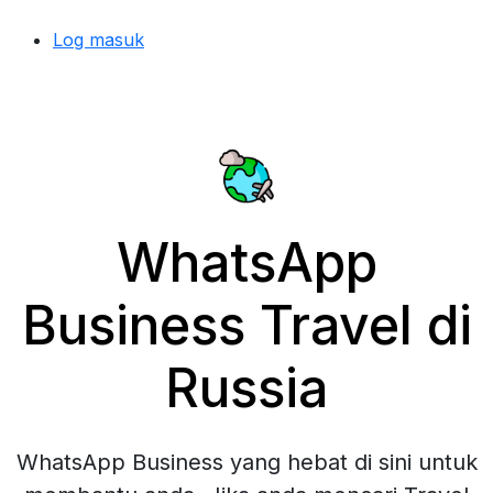
Log masuk
WhatsApp
Business Travel di
Russia
WhatsApp Business yang hebat di sini untuk