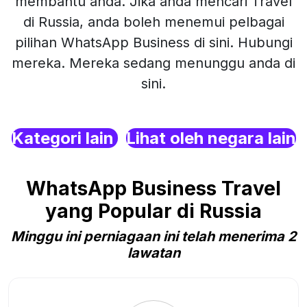
membantu anda. Jika anda mencari Travel
di Russia, anda boleh menemui pelbagai
pilihan WhatsApp Business di sini. Hubungi
mereka. Mereka sedang menunggu anda di
sini.
Kategori lain
Lihat oleh negara lain
WhatsApp Business Travel
yang Popular di Russia
Minggu ini perniagaan ini telah menerima 2
lawatan