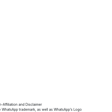
-Affiliation and Disclaimer
 WhatsApp trademark, as well as WhatsApp’s Logo