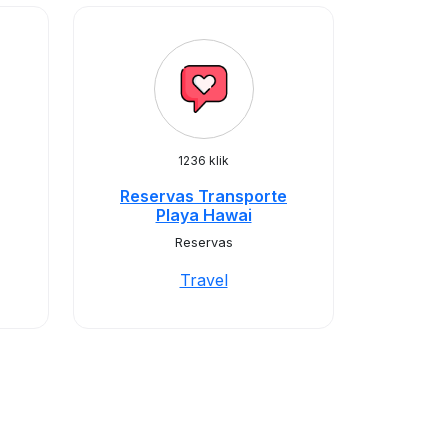
1236 klik
Reservas Transporte
Playa Hawai
Reservas
Travel