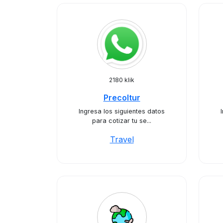
2180 klik
Precoltur
Ingresa los siguientes datos
para cotizar tu se...
Travel