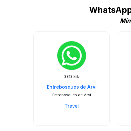
WhatsApp 
Min
3813 klik
Entrebosques de Arvi
Entrebosques de Arvi
Travel