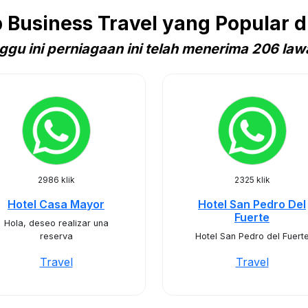
Business Travel yang Popular d
ggu ini perniagaan ini telah menerima 206 law
2986 klik
2325 klik
Hotel Casa Mayor
Hotel San Pedro Del
Fuerte
Hola, deseo realizar una
reserva
Hotel San Pedro del Fuert
Travel
Travel