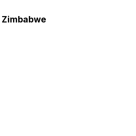
i Zimbabwe