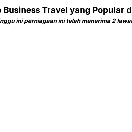
Business Travel yang Popular 
nggu ini perniagaan ini telah menerima 2 lawa