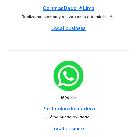
CortinasDecor® Lima
Realizamos ventas y cotizaciones a domicilio. A...
Local business
1600 klik
Parihuelas de madera
¿Cómo puedo ayudarte?
Local business