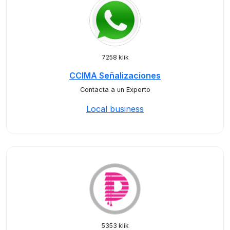
7258 klik
CCIMA Señalizaciones
Contacta a un Experto
Local business
5353 klik