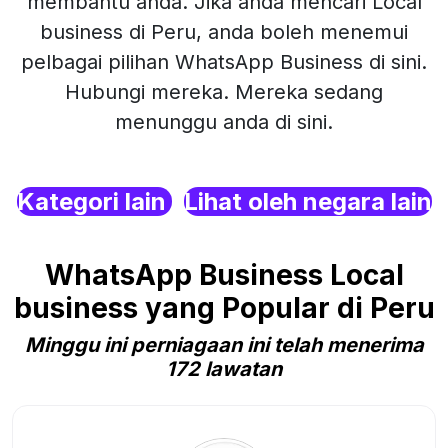
membantu anda. Jika anda mencari Local
business di Peru, anda boleh menemui
pelbagai pilihan WhatsApp Business di sini.
Hubungi mereka. Mereka sedang
menunggu anda di sini.
Kategori lain
Lihat oleh negara lain
WhatsApp Business Local
business yang Popular di Peru
Minggu ini perniagaan ini telah menerima
172 lawatan