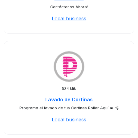
Contáctenos Ahora!
Local business
534 klik
Lavado de Cortinas
Programa el lavado de tus Cortinas Roller Aquí 🚐 🫧
Local business