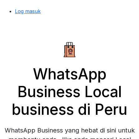
Log masuk
WhatsApp
Business Local
business di Peru
WhatsApp Business yang hebat di sini untuk