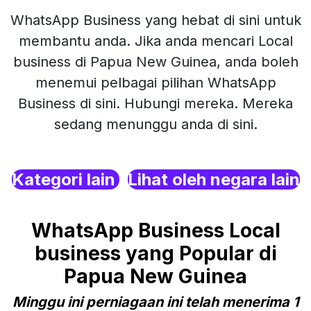
WhatsApp Business yang hebat di sini untuk
membantu anda. Jika anda mencari Local
business di Papua New Guinea, anda boleh
menemui pelbagai pilihan WhatsApp
Business di sini. Hubungi mereka. Mereka
sedang menunggu anda di sini.
Kategori lain
Lihat oleh negara lain
WhatsApp Business Local
business yang Popular di
Papua New Guinea
Minggu ini perniagaan ini telah menerima 1