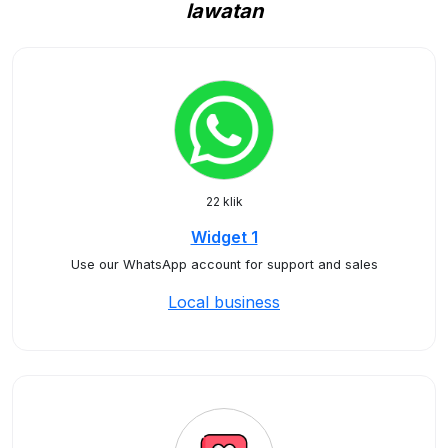
lawatan
22 klik
Widget 1
Use our WhatsApp account for support and sales
Local business