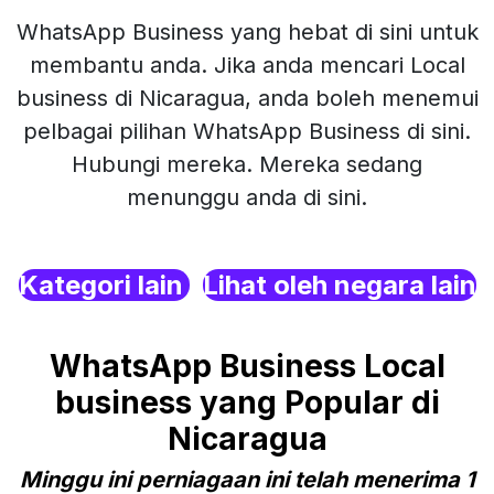
WhatsApp Business yang hebat di sini untuk
membantu anda. Jika anda mencari Local
business di Nicaragua, anda boleh menemui
pelbagai pilihan WhatsApp Business di sini.
Hubungi mereka. Mereka sedang
menunggu anda di sini.
Kategori lain
Lihat oleh negara lain
WhatsApp Business Local
business yang Popular di
Nicaragua
Minggu ini perniagaan ini telah menerima 1