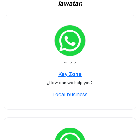
lawatan
29 klik
Key Zone
¿How can we help you?
Local business