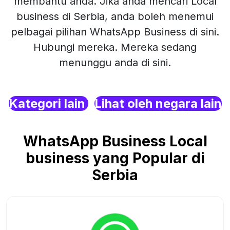
membantu anda. Jika anda mencari Local
business di Serbia, anda boleh menemui
pelbagai pilihan WhatsApp Business di sini.
Hubungi mereka. Mereka sedang
menunggu anda di sini.
Kategori lain
Lihat oleh negara lain
WhatsApp Business Local
business yang Popular di
Serbia