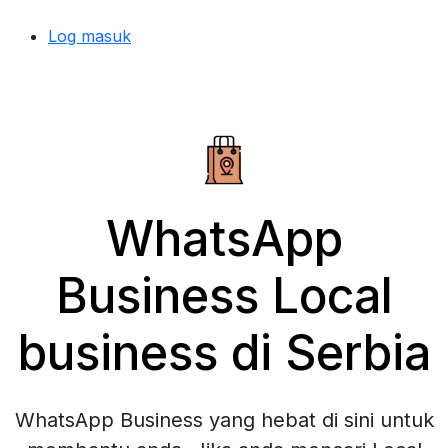
Log masuk
WhatsApp
Business Local
business di Serbia
WhatsApp Business yang hebat di sini untuk