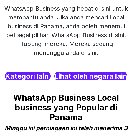
WhatsApp Business yang hebat di sini untuk
membantu anda. Jika anda mencari Local
business di Panama, anda boleh menemui
pelbagai pilihan WhatsApp Business di sini.
Hubungi mereka. Mereka sedang
menunggu anda di sini.
Kategori lain
Lihat oleh negara lain
WhatsApp Business Local
business yang Popular di
Panama
Minggu ini perniagaan ini telah menerima 3