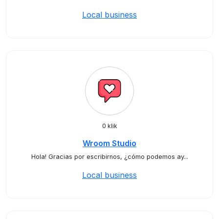
Local business
0 klik
Wroom Studio
Hola! Gracias por escribirnos, ¿cómo podemos ay...
Local business