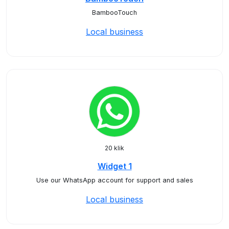
BambooTouch
Local business
20 klik
Widget 1
Use our WhatsApp account for support and sales
Local business