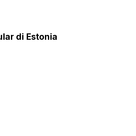
ar di Estonia