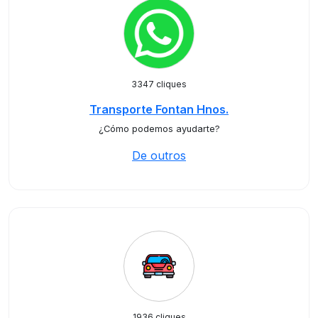
3347 cliques
Transporte Fontan Hnos.
¿Cómo podemos ayudarte?
De outros
1936 cliques