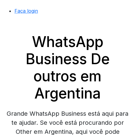
Faça login
WhatsApp
Business De
outros em
Argentina
Grande WhatsApp Business está aqui para
te ajudar. Se você está procurando por
Other em Argentina, aqui você pode