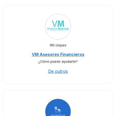
185 cliques
VM Asesores Financieros
¿Cómo puedo ayudarte?
De outros