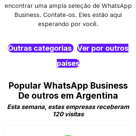
encontrar uma ampla seleção de WhatsApp
Business. Contate-os. Eles estão aqui
esperando por você.
Outras categorias
Ver por outros
países
Popular WhatsApp Business
De outros em Argentina
Esta semana, estas empresas receberam
120 visitas