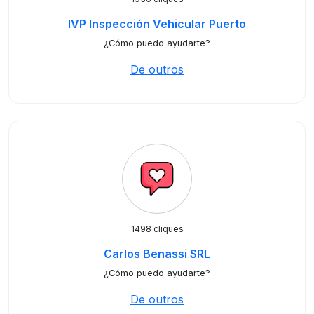
IVP Inspección Vehicular Puerto
¿Cómo puedo ayudarte?
De outros
1498 cliques
Carlos Benassi SRL
¿Cómo puedo ayudarte?
De outros