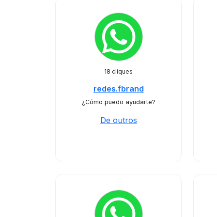
18 cliques
redes.fbrand
¿Cómo puedo ayudarte?
De outros