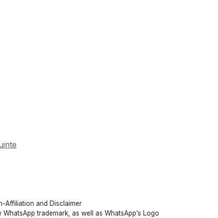
uinte
-Affiliation and Disclaimer
 WhatsApp trademark, as well as WhatsApp’s Logo