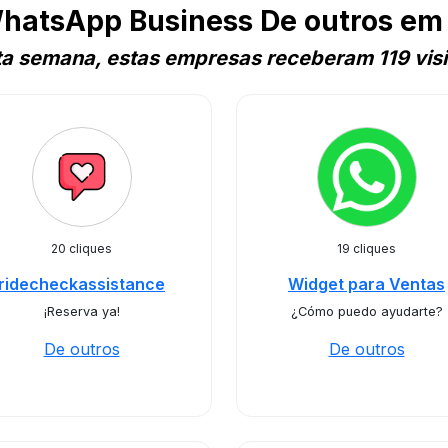
hatsApp Business De outros em
ta semana, estas empresas receberam 119 visi
20 cliques
19 cliques
ridecheckassistance
Widget para Ventas
¡Reserva ya!
¿Cómo puedo ayudarte?
De outros
De outros