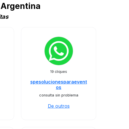
 Argentina
tas
19 cliques
spesolucionesparaevent
os
consulta sin problema
De outros