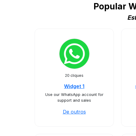
Popular W
Es
20 cliques
Widget 1
Use our WhatsApp account for
support and sales
De outros