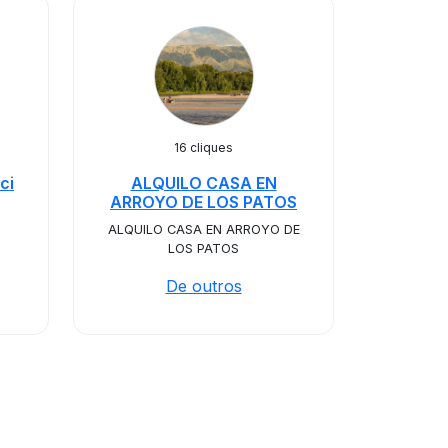
16 cliques
ci
ALQUILO CASA EN
ARROYO DE LOS PATOS
ALQUILO CASA EN ARROYO DE
LOS PATOS
De outros