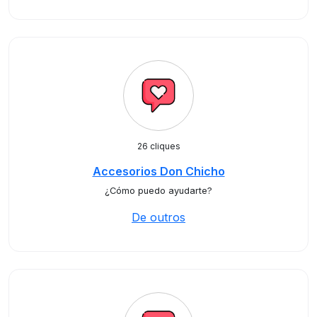
26 cliques
Accesorios Don Chicho
¿Cómo puedo ayudarte?
De outros