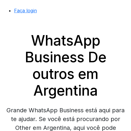
Faça login
WhatsApp
Business De
outros em
Argentina
Grande WhatsApp Business está aqui para
te ajudar. Se você está procurando por
Other em Argentina, aqui você pode