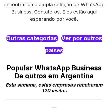
encontrar uma ampla seleção de WhatsApp
Business. Contate-os. Eles estão aqui
esperando por você.
Outras categorias
Ver por outros
países
Popular WhatsApp Business
De outros em Argentina
Esta semana, estas empresas receberam
120 visitas