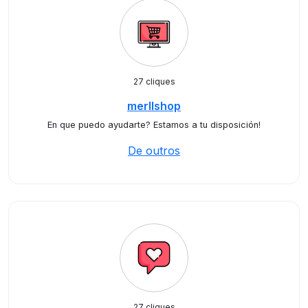
27 cliques
merllshop
En que puedo ayudarte? Estamos a tu disposición!
De outros
27 cliques