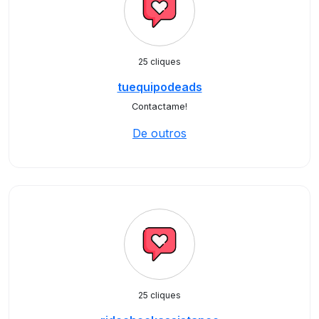
25 cliques
tuequipodeads
Contactame!
De outros
25 cliques