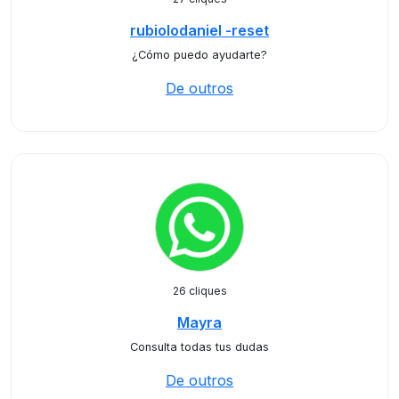
rubiolodaniel -reset
¿Cómo puedo ayudarte?
De outros
26 cliques
Mayra
Consulta todas tus dudas
De outros