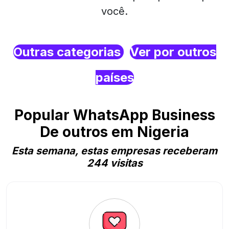
você.
Outras categorias
Ver por outros
países
Popular WhatsApp Business
De outros em Nigeria
Esta semana, estas empresas receberam
244 visitas