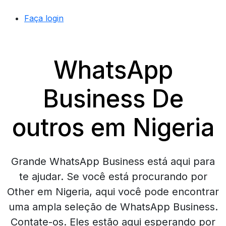
Faça login
WhatsApp
Business De
outros em Nigeria
Grande WhatsApp Business está aqui para
te ajudar. Se você está procurando por
Other em Nigeria, aqui você pode encontrar
uma ampla seleção de WhatsApp Business.
Contate-os. Eles estão aqui esperando por