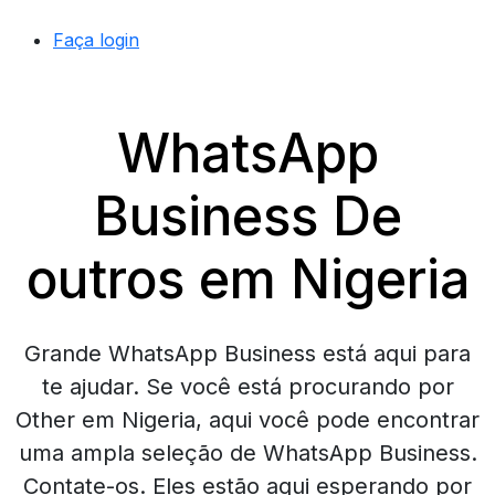
Faça login
WhatsApp
Business De
outros em Nigeria
Grande WhatsApp Business está aqui para
te ajudar. Se você está procurando por
Other em Nigeria, aqui você pode encontrar
uma ampla seleção de WhatsApp Business.
Contate-os. Eles estão aqui esperando por