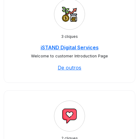
3 cliques
iSTAND Digital Services
Welcome to customer Introduction Page
De outros
2 cliques