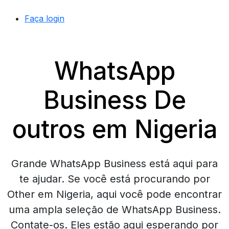
Faça login
WhatsApp
Business De
outros em Nigeria
Grande WhatsApp Business está aqui para
te ajudar. Se você está procurando por
Other em Nigeria, aqui você pode encontrar
uma ampla seleção de WhatsApp Business.
Contate-os. Eles estão aqui esperando por