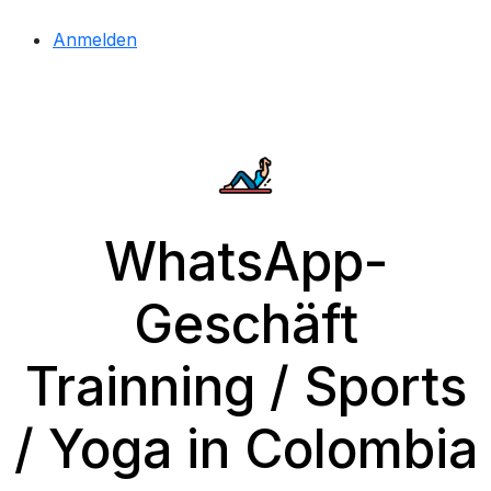
Anmelden
WhatsApp-
Geschäft
Trainning / Sports
/ Yoga in Colombia