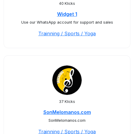
40 Klicks
Widget 1
Use our WhatsApp account for support and sales
Trainning / Sports / Yoga
37 Klicks
SonMelomanos.com
SonMelomanos.com
Trainning / Sports / Yoga