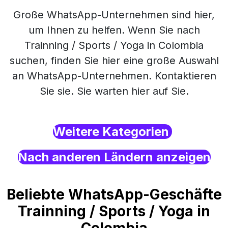
Große WhatsApp-Unternehmen sind hier,
um Ihnen zu helfen. Wenn Sie nach
Trainning / Sports / Yoga in Colombia
suchen, finden Sie hier eine große Auswahl
an WhatsApp-Unternehmen. Kontaktieren
Sie sie. Sie warten hier auf Sie.
Weitere Kategorien
Nach anderen Ländern anzeigen
Beliebte WhatsApp-Geschäfte
Trainning / Sports / Yoga in