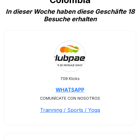
Colombia
In dieser Woche haben diese Geschäfte 18
Besuche erhalten
708 Klicks
WHATSAPP
COMUNÍCATE CON NOSOTROS
Trainning / Sports / Yoga