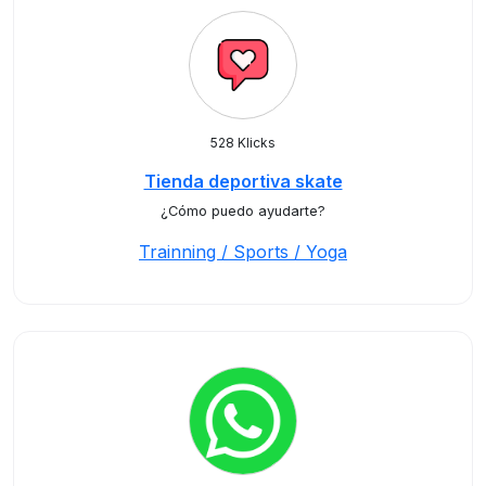
528 Klicks
Tienda deportiva skate
¿Cómo puedo ayudarte?
Trainning / Sports / Yoga