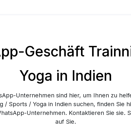
p-Geschäft Trainnin
Yoga in Indien
App-Unternehmen sind hier, um Ihnen zu helf
g / Sports / Yoga in Indien suchen, finden Sie h
hatsApp-Unternehmen. Kontaktieren Sie sie. Si
auf Sie.