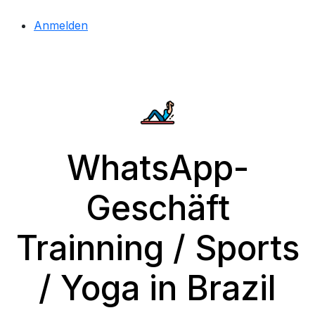
Anmelden
WhatsApp-
Geschäft
Trainning / Sports
/ Yoga in Brazil