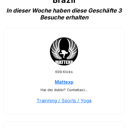
Brazil
In dieser Woche haben diese Geschäfte 3
Besuche erhalten
699 Klicks
Mattexp
Hai dei dubbi? Contattaci...
Trainning / Sports / Yoga