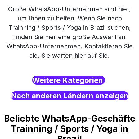
Große WhatsApp-Unternehmen sind hier,
um Ihnen zu helfen. Wenn Sie nach
Trainning / Sports / Yoga in Brazil suchen,
finden Sie hier eine große Auswahl an
WhatsApp-Unternehmen. Kontaktieren Sie
sie. Sie warten hier auf Sie.
Weitere Kategorien
Nach anderen Ländern anzeigen
Beliebte WhatsApp-Geschäfte
Trainning / Sports / Yoga in