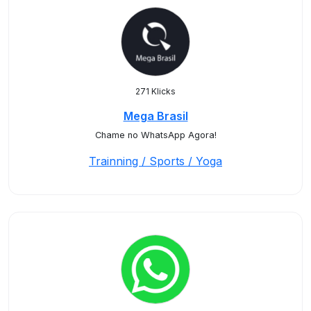
271 Klicks
Mega Brasil
Chame no WhatsApp Agora!
Trainning / Sports / Yoga