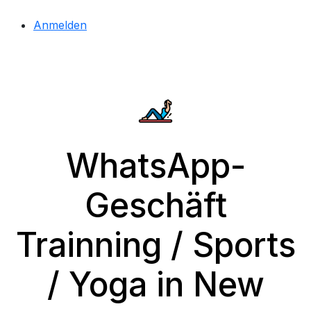
Anmelden
WhatsApp-
Geschäft
Trainning / Sports
/ Yoga in New