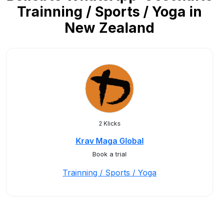
Trainning / Sports / Yoga in
New Zealand
2 Klicks
Krav Maga Global
Book a trial
Trainning / Sports / Yoga