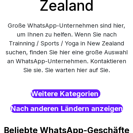
Zealand
Große WhatsApp-Unternehmen sind hier,
um Ihnen zu helfen. Wenn Sie nach
Trainning / Sports / Yoga in New Zealand
suchen, finden Sie hier eine große Auswahl
an WhatsApp-Unternehmen. Kontaktieren
Sie sie. Sie warten hier auf Sie.
Weitere Kategorien
Nach anderen Ländern anzeigen
Beliebte WhatsApp-Geschäfte