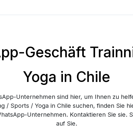
p-Geschäft Trainnin
Yoga in Chile
App-Unternehmen sind hier, um Ihnen zu helf
g / Sports / Yoga in Chile suchen, finden Sie h
hatsApp-Unternehmen. Kontaktieren Sie sie. Si
auf Sie.