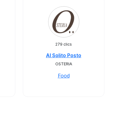
279 clics
Al Solito Posto
OSTERIA
Food