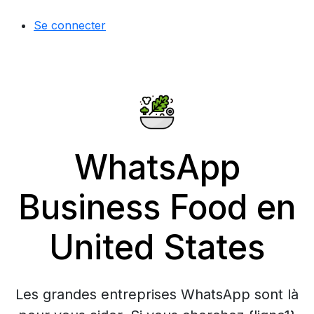
Se connecter
WhatsApp
Business Food en
United States
Les grandes entreprises WhatsApp sont là