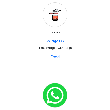
57 clics
Widget 6
Test Widget with Faqs
Food