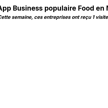
pp Business populaire Food en
ette semaine, ces entreprises ont reçu 1 visit