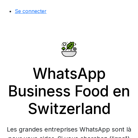
Se connecter
WhatsApp
Business Food en
Switzerland
Les grandes entreprises WhatsApp sont là