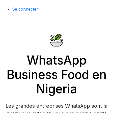
Se connecter
WhatsApp
Business Food en
Nigeria
Les grandes entreprises WhatsApp sont là