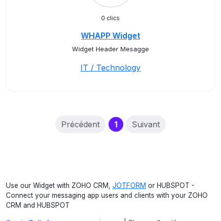
0 clics
WHAPP Widget
Widget Header Mesagge
IT / Technology
(current)
Précédent
1
Suivant
Use our Widget with ZOHO CRM,
JOTFORM
or HUBSPOT -
Connect your messaging app users and clients with your ZOHO
CRM and HUBSPOT