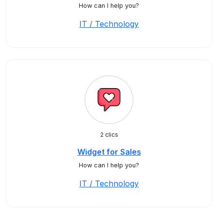
How can I help you?
IT / Technology
2 clics
Widget for Sales
How can I help you?
IT / Technology