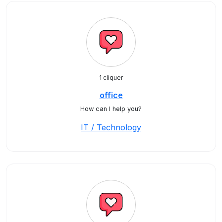
1 cliquer
office
How can I help you?
IT / Technology