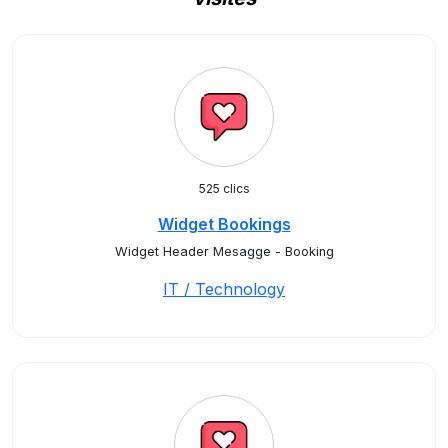
525 clics
Widget Bookings
Widget Header Mesagge - Booking
IT / Technology