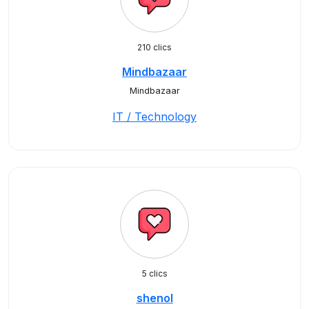
210 clics
Mindbazaar
Mindbazaar
IT / Technology
5 clics
shenol