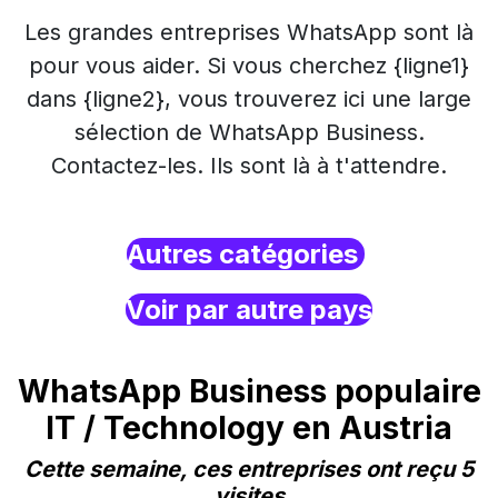
Les grandes entreprises WhatsApp sont là
pour vous aider. Si vous cherchez {ligne1}
dans {ligne2}, vous trouverez ici une large
sélection de WhatsApp Business.
Contactez-les. Ils sont là à t'attendre.
Autres catégories
Voir par autre pays
WhatsApp Business populaire
IT / Technology en Austria
Cette semaine, ces entreprises ont reçu 5
visites