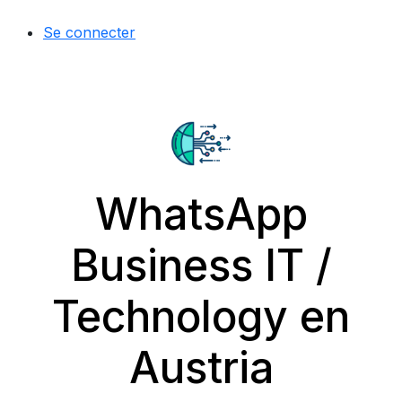
Se connecter
WhatsApp
Business IT /
Technology en
Austria