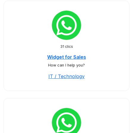
31 clics
Widget for Sales
How can I help you?
IT / Technology