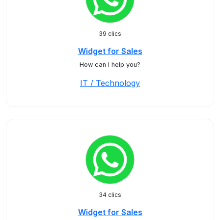
39 clics
Widget for Sales
How can I help you?
IT / Technology
34 clics
Widget for Sales