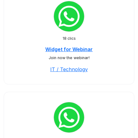
18 clics
Widget for Webinar
Join now the webinar!
IT / Technology