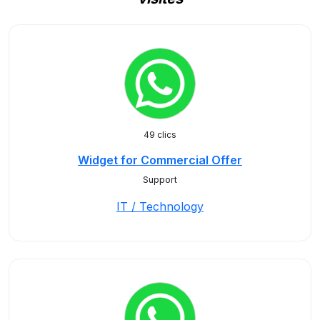
49 clics
Widget for Commercial Offer
Support
IT / Technology