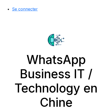
Se connecter
WhatsApp
Business IT /
Technology en
Chine