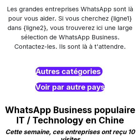
Les grandes entreprises WhatsApp sont là
pour vous aider. Si vous cherchez {ligne1}
dans {ligne2}, vous trouverez ici une large
sélection de WhatsApp Business.
Contactez-les. Ils sont là à t'attendre.
Autres catégories
Voir par autre pays
WhatsApp Business populaire
IT / Technology en Chine
Cette semaine, ces entreprises ont reçu 10
visites