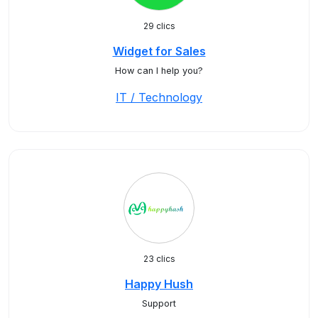
29 clics
Widget for Sales
How can I help you?
IT / Technology
23 clics
Happy Hush
Support