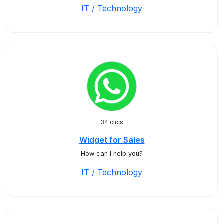
IT / Technology
34 clics
Widget for Sales
How can I help you?
IT / Technology