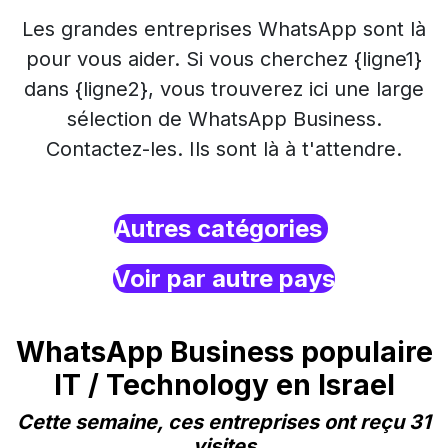
Les grandes entreprises WhatsApp sont là
pour vous aider. Si vous cherchez {ligne1}
dans {ligne2}, vous trouverez ici une large
sélection de WhatsApp Business.
Contactez-les. Ils sont là à t'attendre.
Autres catégories
Voir par autre pays
WhatsApp Business populaire
IT / Technology en Israel
Cette semaine, ces entreprises ont reçu 31
visites