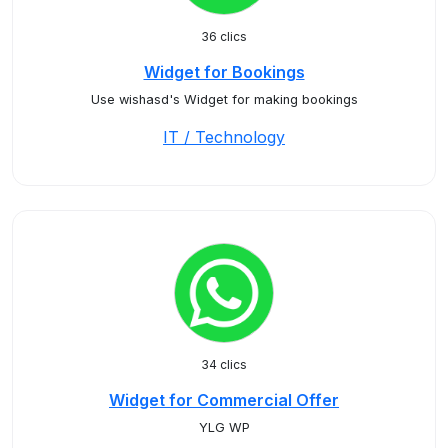
36 clics
Widget for Bookings
Use wishasd's Widget for making bookings
IT / Technology
34 clics
Widget for Commercial Offer
YLG WP