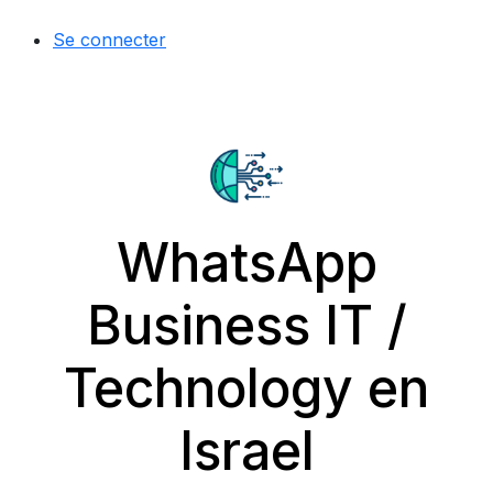
Se connecter
WhatsApp
Business IT /
Technology en
Israel