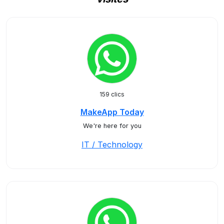
159 clics
MakeApp Today
We're here for you
IT / Technology