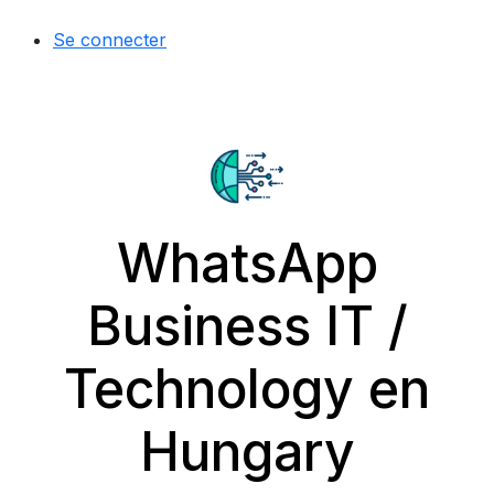
Se connecter
WhatsApp
Business IT /
Technology en
Hungary