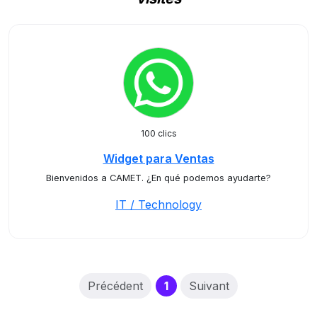
100 clics
Widget para Ventas
Bienvenidos a CAMET. ¿En qué podemos ayudarte?
IT / Technology
(current)
Précédent
1
Suivant