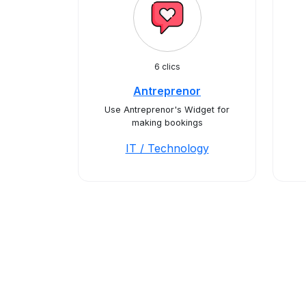
6 clics
Antreprenor
Use Antreprenor's Widget for
making bookings
IT / Technology