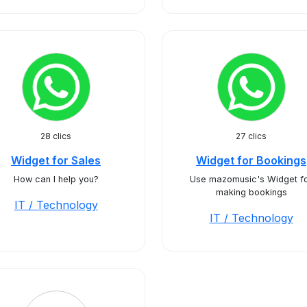
28 clics
27 clics
Widget for Sales
Widget for Bookings
How can I help you?
Use mazomusic's Widget f
making bookings
IT / Technology
IT / Technology