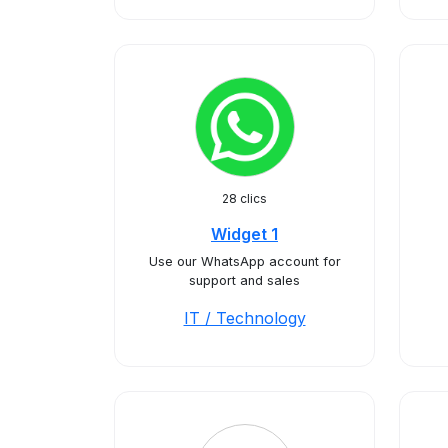
28 clics
Widget 1
Use our WhatsApp account for
support and sales
IT / Technology