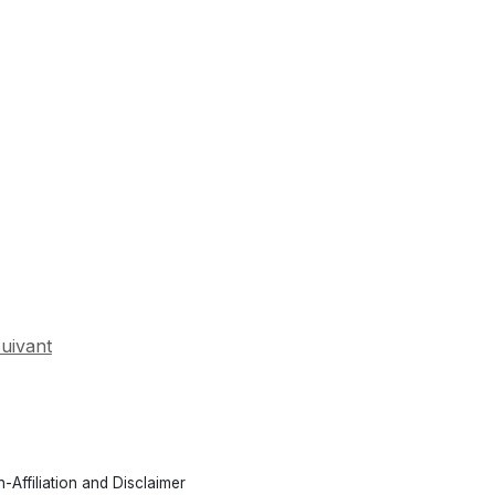
uivant
-Affiliation and Disclaimer